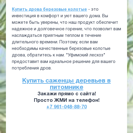
Купить дрова березовые колотые
- это
инвестиция в комфорт и уют вашего дома. Вы
можете быть уверены, что наш продукт обеспечит
надежное и долговечное горение, что позволит вам
наслаждаться приятным теплом в течение
длительного времени. Поэтому, если вам
необходимы качественные березовые колотые
дрова, обратитесь к нам. "Уфимский лесхоз"
предоставит вам идеальное решение для вашего
потребления дров.
Купить саженцы деревьев в
питомнике
Закажи прямо с сайта!
Просто ЖМИ на телефон!
+7 961-048-88-70