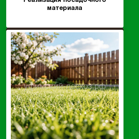
Реализация посадочного
материала