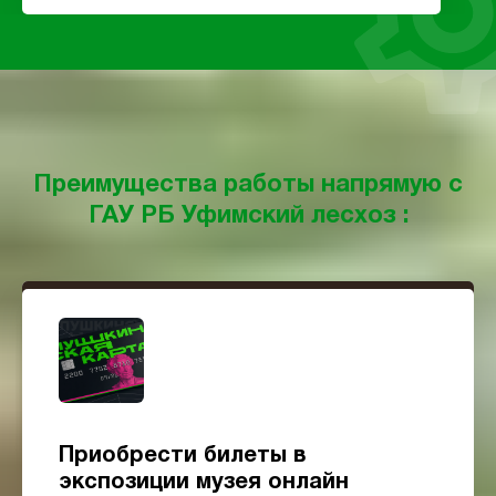
Преимущества работы напрямую с
ГАУ РБ Уфимский лесхоз :
Приобрести билеты в
экспозиции музея онлайн