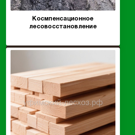
Космпенсационное
лесовосстановление