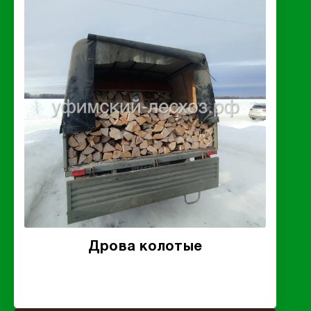
Дрова колотые