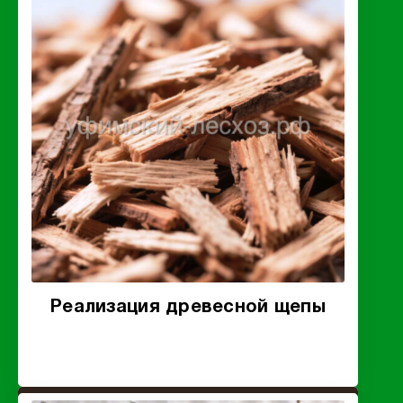
Реализация древесной щепы