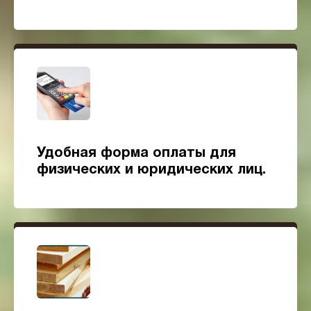
Удобная форма оплаты для
физических и юридических лиц.