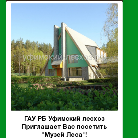
ГАУ РБ Уфимский лесхоз
Приглашает Вас посетить
"Музей Леса"!