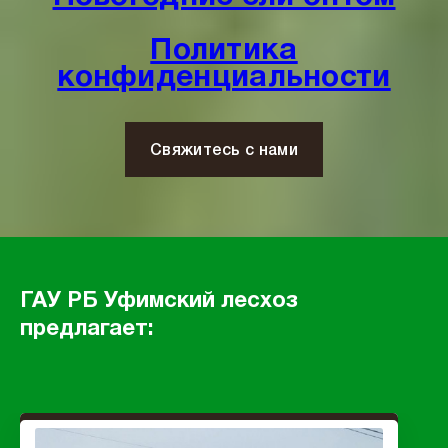
Политика
конфиденциальности
Свяжитесь с нами
ГАУ РБ Уфимский лесхоз
предлагает: