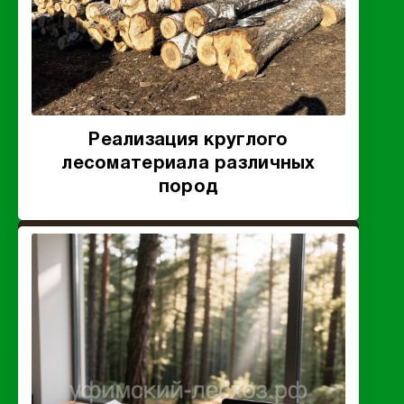
Реализация круглого
лесоматериала различных
пород