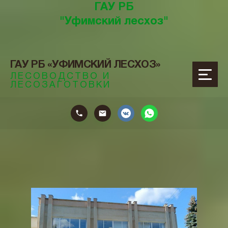
ГАУ РБ
"Уфимский лесхоз"
ГАУ РБ «УФИМСКИЙ ЛЕСХОЗ»
ЛЕСОВОДСТВО И
ЛЕСОЗАГОТОВКИ
ОТОВКИ