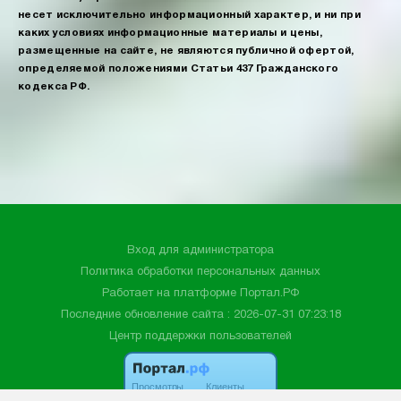
несет исключительно информационный характер, и ни при
каких условиях информационные материалы и цены,
размещенные на сайте, не являются публичной офертой,
определяемой положениями Статьи 437 Гражданского
кодекса РФ.
Вход для администратора
Политика обработки персональных данных
Работает на платформе
Портал.РФ
Последние обновление сайта
: 2026-07-31 07:23:18
Центр поддержки пользователей