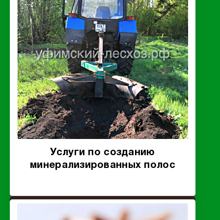
Услуги по созданию
минерализированных полос