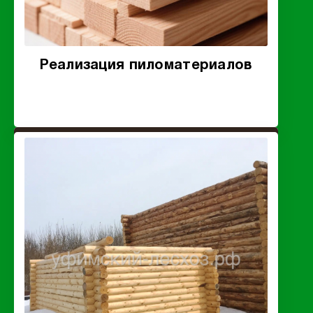
Реализация пиломатериалов