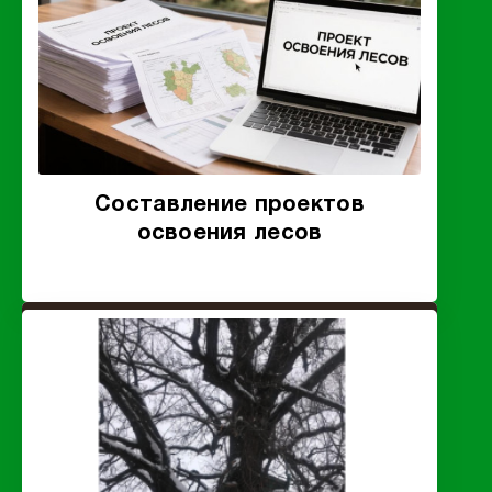
Составление проектов
освоения лесов