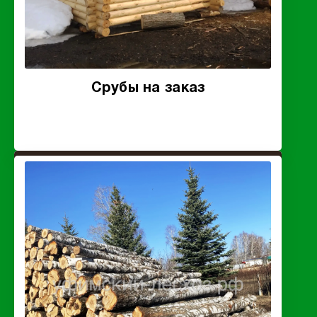
Срубы на заказ