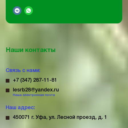
Наши контакты
Связь с нами:
+7 (347) 287-11-81
lesrb28@yandex.ru
Наша электронная почта
Наш адрес:
450071 г. Уфа, ул. Лесной проезд, д. 1