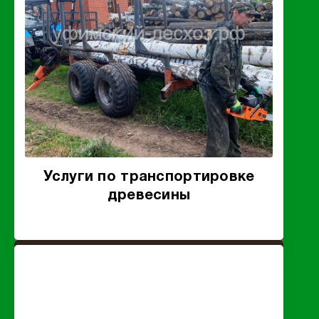
Услуги по транспортировке
древесины