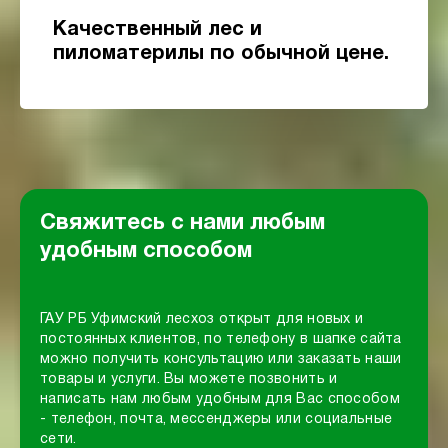
Качественный лес и
пиломатерилы по обычной цене.
Свяжитесь с нами любым
удобным способом
ГАУ РБ Уфимский лесхоз открыт для новых и
постоянных клиентов, по телефону в шапке сайта
можно получить консультацию или заказать наши
товары и услуги.
Вы можете позвонить и
написать нам любым удобным для Вас способом
- телефон, почта, мессенджеры или социальные
сети.