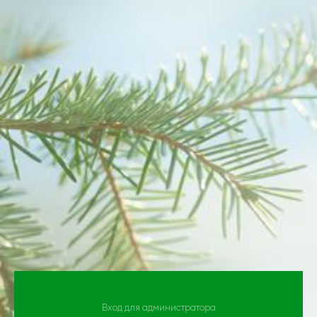
Вход для администратора